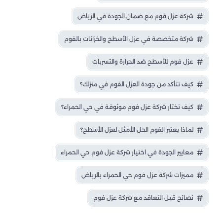
شركة عزل فوم مع ضمان الجودة في الرياض
شركة متخصصة في عزل الأسطح والخزانات بالفوم
عزل فوم للأسطح ضد الحرارة والتسربات
كيف تتأكد من جودة العزل الفوم في منزلك؟
كيف تختار شركة عزل فوم موثوقة في حي الحمراء؟
لماذا يعتبر الفوم الحل الأمثل لعزل الأسطح؟
معايير الجودة في اختيار شركة عزل فوم حي الحمراء
مميزات شركة عزل فوم حي الحمراء بالرياض
نصائح قبل التعاقد مع شركة عزل فوم