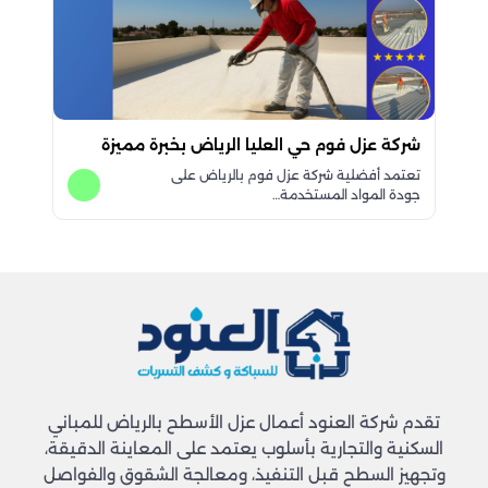
شركة عزل فوم حي العليا الرياض بخبرة مميزة
تعتمد أفضلية شركة عزل فوم بالرياض على
جودة المواد المستخدمة…
تقدم شركة العنود أعمال عزل الأسطح بالرياض للمباني
السكنية والتجارية بأسلوب يعتمد على المعاينة الدقيقة،
وتجهيز السطح قبل التنفيذ، ومعالجة الشقوق والفواصل