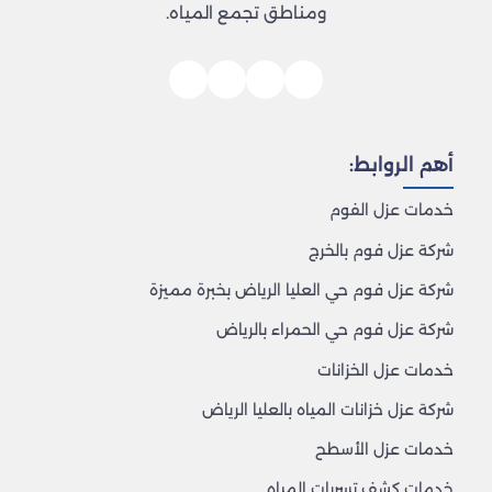
ومناطق تجمع المياه.
أهم الروابط:
خدمات عزل الفوم
شركة عزل فوم بالخرج
شركة عزل فوم حي العليا الرياض بخبرة مميزة
شركة عزل فوم حي الحمراء بالرياض
خدمات عزل الخزانات
شركة عزل خزانات المياه بالعليا الرياض
خدمات عزل الأسطح
خدمات كشف تسربات المياه