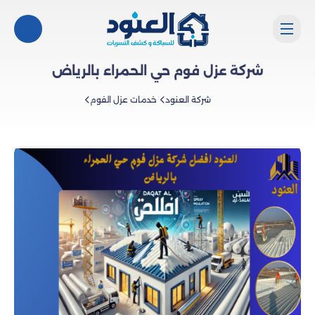
شركة عزل فوم حي الحمراء بالرياض
شركة العنود
خدمات عزل الفوم