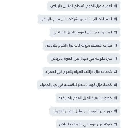
أهمية عزل الفوم لأسطح المنازل بالرياض
الضمانات التي تقدمها شركات عزل فوم بالرياض
المقارنة بين عزل الفوم والعزل التقليدي
تجارب العملاء مع شركات عزل الفوم بالرياض
خبرة طويلة في مجال عزل الفوم بالرياض
خدمات عزل خزانات المياه بالفوم في الحمراء
خدمة عزل فوم بأسعار تنافسية في حي الحمراء
خطوات تنفيذ العزل الفوم باحترافية
دور عزل الفوم في تقليل فواتير الكهرباء
شركة عزل فوم حي الحمراء بالرياض