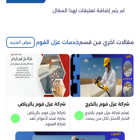
لم يتم إضافة تعليقات لهذا المقال.
مقالات اخري من قسم
خدمات عزل الفوم
عرض المزيد
شركة عزل فوم بالخرج
شركة عزل فوم بالرياض
تعتبر شركة عزل فوم بالخرج
شركة عزل فوم بالرياض
الخيار الأمثل لكل من يبحث…
بخبرة تمتد لأعوام تُعد
شركة العنود…