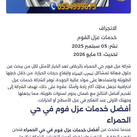
الانجراف
خدمات عزل الفوم
نشر: 05 سبتمبر 2025
تحديث: 13 مايو 2026
شركة عزل فوم حي الحمراء بالرياض تعد الخيار الأمثل لكل من يبحث عن
حلول فعالة لمشاكل
وارتفاع درجات الحرارة. من خلال خبرتها
تسرب المياه
الطويلة واعتمادها على مواد عالية الجودة، توفر الشركة خدمات عزل
احترافية تجعل منزلك أكثر راحة وأمانًا. علاوة على ذلك، تهدف الشركة إلى
تقديم أفضل النتائج مع ضمان يدوم لسنوات طويلة، مما يجعلها
وجهتك الأولى عند التفكير في عزل الأسطح أو الخزانات.
أفضل خدمات عزل فوم في حي
الحمراء
عندما نتحدث عن
فنحن
أفضل
في حي الحمراء
خدمات عزل فوم
نقصد الدقة في التنفيذ واستخدام أحدث التقنيات. الشركة تركز على