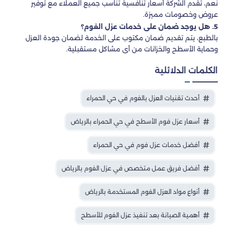
نعم، تقدم الشركة أسعار تنافسية تناسب جميع العملاء مع توفير
عروض وخصومات مميزة.
5. هل يوجد ضمان على خدمات عزل الفوم؟
بالطبع، يتم تقديم ضمان مكتوب على الخدمة لضمان جودة العزل
وحماية الأسطح والخزانات من أي مشاكل مستقبلية.
الكلمات الدلائلية
أحدث تقنيات العزل بالفوم في حي الحمراء
أسعار عزل فوم الأسطح في حي الحمراء بالرياض
أفضل خدمات عزل فوم في حي الحمراء
أفضل فريق عمل متخصص في عزل الفوم بالرياض
أنواع مواد العزل الفوم المستخدمة بالرياض
أهمية الصيانة بعد تنفيذ عزل الفوم للأسطح