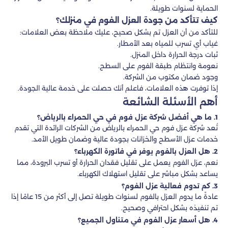
الحماية لسنوات طويلة.
كيف تتأكد من جودة العزل الفوم في منزلك؟
للتأكد من أن العزل تم بشكل صحيح، عليك ملاحظة بعض العلامات:
غياب أي تسرب للمياه بعد الأمطار.
ثبات درجة الحرارة داخل المنزل.
نعومة وانتظام طبقة الفوم على السطح.
وجود ضمان مكتوب من الشركة.
إذا توفرت هذه العلامات، فاعلم أنك حصلت على خدمة عالية الجودة.
أهم الأسئلة الشائعة
1. ما هي أفضل شركة عزل فوم في حي الحمراء بالرياض؟
تُعد شركة عزل فوم حي الحمراء بالرياض من الشركات الرائدة التي تقدم
خدمات عزل الأسطح والخزانات بجودة عالية وضمان طويل الأمد.
2. هل العزل بالفوم يوفر في فاتورة الكهرباء؟
نعم، عزل الفوم يعمل على تقليل فقدان الحرارة أو تسرب البرودة، مما
يساعد بشكل مباشر على تقليل استهلاك الكهرباء.
3. كم تدوم فعالية عزل الفوم؟
عادةً ما يدوم العزل بالفوم لسنوات طويلة تصل إلى أكثر من 15 عامًا إذا
تم تنفيذه بشكل احترافي وصحيح.
4. هل أسعار عزل الفوم في متناول الجميع؟