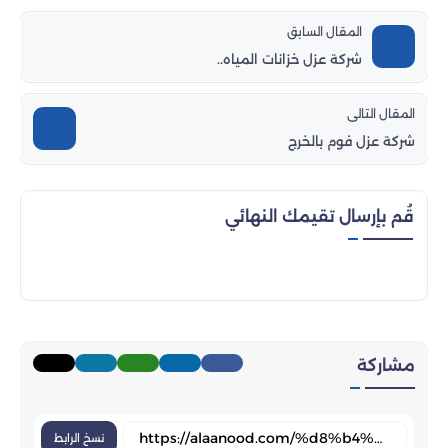
المقال السابق
شركة عزل خزانات المياه..
المقال التالى
شركة عزل فوم بالخرج
قُم بإرسال تقيمك النهائي
مشاركة
نسخ الرابط