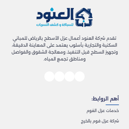
تقدم شركة العنود أعمال عزل الأسطح بالرياض للمباني
السكنية والتجارية بأسلوب يعتمد على المعاينة الدقيقة،
وتجهيز السطح قبل التنفيذ، ومعالجة الشقوق والفواصل
ومناطق تجمع المياه.
أهم الروابط:
خدمات عزل الفوم
شركة عزل فوم بالخرج