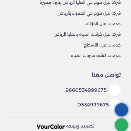
شركة عزل فوم حي العليا الرياض بخبرة مميزة
شركة عزل فوم حي الحمراء بالرياض
خدمات عزل الخزانات
شركة عزل خزانات المياه بالعليا الرياض
خدمات عزل الأسطح
خدمات كشف تسربات المياه
تواصل معنا
+9660534999675
0534999675
تصميم وبرمجه