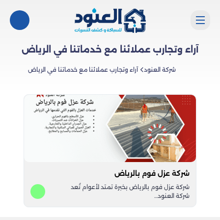
آراء وتجارب عملائنا مع خدماتنا في الرياض
شركة العنود
آراء وتجارب عملائنا مع خدماتنا في الرياض
شركة عزل فوم بالرياض
شركة عزل فوم بالرياض بخبرة تمتد لأعوام تُعد
شركة العنود…