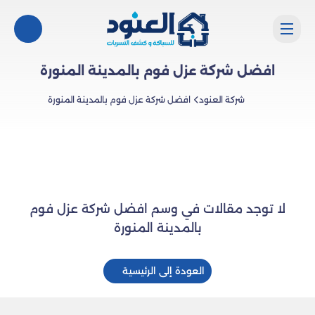
افضل شركة عزل فوم بالمدينة المنورة
شركة العنود
افضل شركة عزل فوم بالمدينة المنورة
لا توجد مقالات في وسم افضل شركة عزل فوم
بالمدينة المنورة
العودة إلى الرئيسية