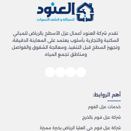
تقدم شركة العنود أعمال عزل الأسطح بالرياض للمباني
السكنية والتجارية بأسلوب يعتمد على المعاينة الدقيقة،
وتجهيز السطح قبل التنفيذ، ومعالجة الشقوق والفواصل
ومناطق تجمع المياه.
أهم الروابط:
خدمات عزل الفوم
شركة عزل فوم بالخرج
شركة عزل فوم حي العليا الرياض بخبرة مميزة