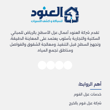
تقدم شركة العنود أعمال عزل الأسطح بالرياض للمباني
السكنية والتجارية بأسلوب يعتمد على المعاينة الدقيقة،
وتجهيز السطح قبل التنفيذ، ومعالجة الشقوق والفواصل
ومناطق تجمع المياه.
أهم الروابط:
خدمات عزل الفوم
شركة عزل فوم بالخرج