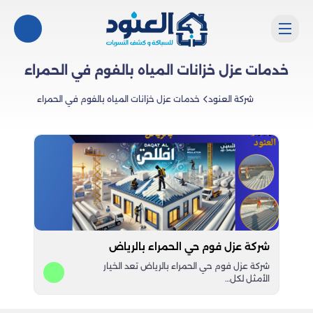
خدمات عزل خزانات المياه بالفوم في الحمراء
شركة العنود
خدمات عزل خزانات المياه بالفوم في الحمراء
شركة عزل فوم حي الحمراء بالرياض
شركة عزل فوم حي الحمراء بالرياض تعد الخيار
الأمثل لكل…