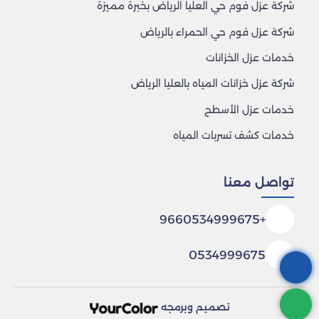
شركة عزل فوم حي العليا الرياض بخبرة مميزة
شركة عزل فوم حي الحمراء بالرياض
خدمات عزل الخزانات
شركة عزل خزانات المياه بالعليا الرياض
خدمات عزل الأسطح
خدمات كشف تسربات المياه
تواصل معنا
+9660534999675
0534999675
تصميم وبرمجه