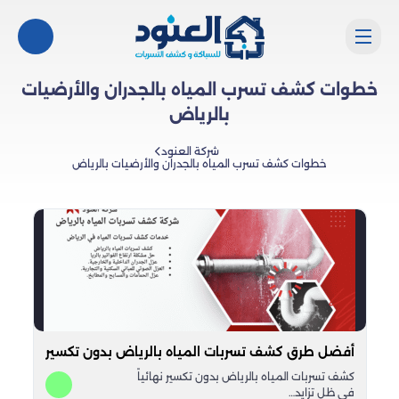
خطوات كشف تسرب المياه بالجدران والأرضيات
بالرياض
شركة العنود
خطوات كشف تسرب المياه بالجدران والأرضيات بالرياض
أفضل طرق كشف تسربات المياه بالرياض بدون تكسير
كشف تسربات المياه بالرياض بدون تكسير نهائياً
في ظل تزايد…