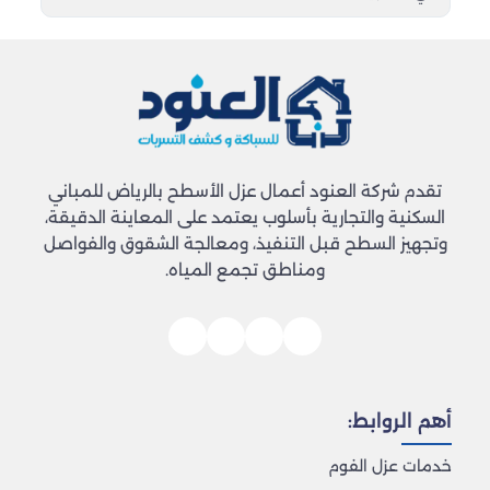
تقدم شركة العنود أعمال عزل الأسطح بالرياض للمباني
السكنية والتجارية بأسلوب يعتمد على المعاينة الدقيقة،
وتجهيز السطح قبل التنفيذ، ومعالجة الشقوق والفواصل
ومناطق تجمع المياه.
أهم الروابط:
خدمات عزل الفوم