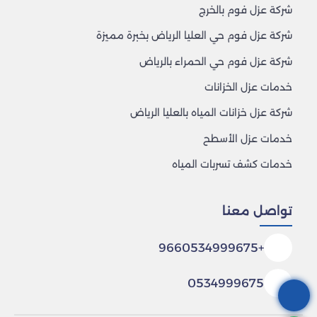
شركة عزل فوم بالخرج
شركة عزل فوم حي العليا الرياض بخبرة مميزة
شركة عزل فوم حي الحمراء بالرياض
خدمات عزل الخزانات
شركة عزل خزانات المياه بالعليا الرياض
خدمات عزل الأسطح
خدمات كشف تسربات المياه
تواصل معنا
+9660534999675
0534999675