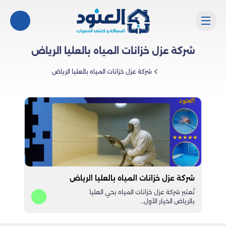
شركة عزل خزانات المياه بالعليا الرياض
شركة عزل خزانات المياه بالعليا الرياض
شركة عزل خزانات المياه بالعليا الرياض
تُعتبر شركة عزل خزانات المياه بحي العليا
بالرياض الخيار الأول…