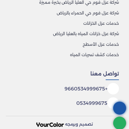
شركة عزل فوم حي العليا الرياض بخبرة مميزة
شركة عزل فوم حي الحمراء بالرياض
خدمات عزل الخزانات
شركة عزل خزانات المياه بالعليا الرياض
خدمات عزل الأسطح
خدمات كشف تسربات المياه
تواصل معنا
+9660534999675
0534999675
تصميم وبرمجه