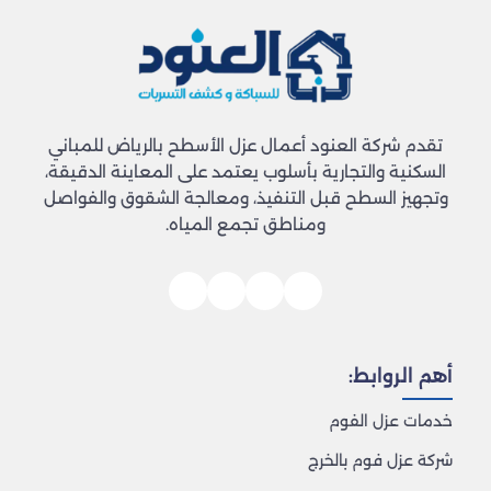
تقدم شركة العنود أعمال عزل الأسطح بالرياض للمباني
السكنية والتجارية بأسلوب يعتمد على المعاينة الدقيقة،
وتجهيز السطح قبل التنفيذ، ومعالجة الشقوق والفواصل
ومناطق تجمع المياه.
أهم الروابط:
خدمات عزل الفوم
شركة عزل فوم بالخرج