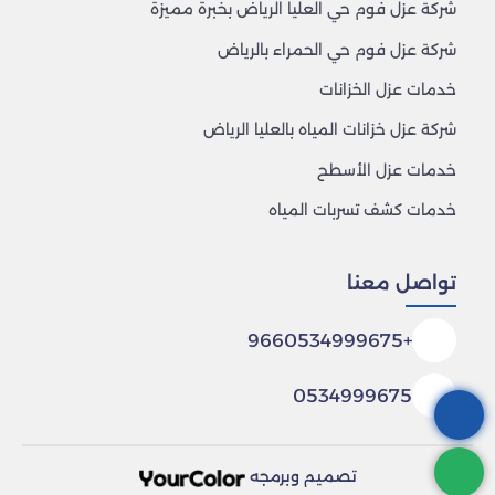
شركة عزل فوم حي العليا الرياض بخبرة مميزة
شركة عزل فوم حي الحمراء بالرياض
خدمات عزل الخزانات
شركة عزل خزانات المياه بالعليا الرياض
خدمات عزل الأسطح
خدمات كشف تسربات المياه
تواصل معنا
+9660534999675
0534999675
تصميم وبرمجه