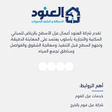
تقدم شركة العنود أعمال عزل الأسطح بالرياض للمباني
السكنية والتجارية بأسلوب يعتمد على المعاينة الدقيقة،
وتجهيز السطح قبل التنفيذ، ومعالجة الشقوق والفواصل
ومناطق تجمع المياه.
أهم الروابط:
خدمات عزل الفوم
شركة عزل فوم بالخرج