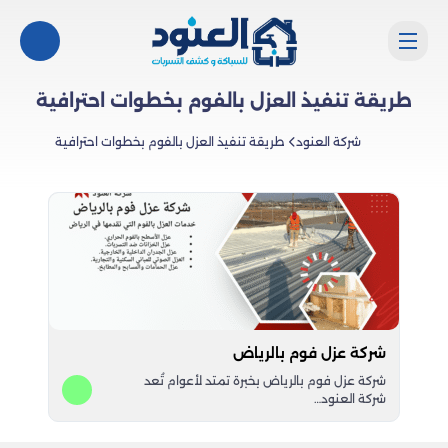
طريقة تنفيذ العزل بالفوم بخطوات احترافية
شركة العنود
طريقة تنفيذ العزل بالفوم بخطوات احترافية
شركة عزل فوم بالرياض
شركة عزل فوم بالرياض بخبرة تمتد لأعوام تُعد
شركة العنود…