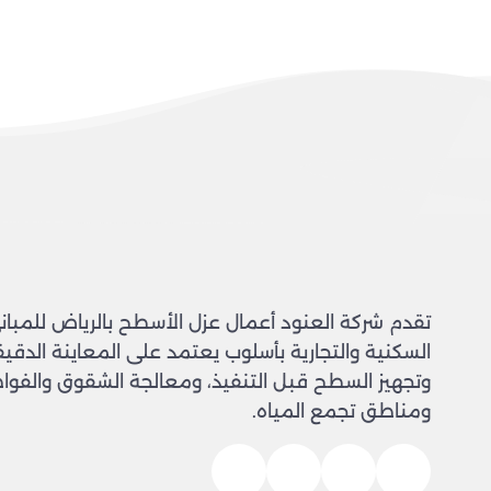
تقدم شركة العنود أعمال عزل الأسطح بالرياض للمبان
السكنية والتجارية بأسلوب يعتمد على المعاينة الدقيق
وتجهيز السطح قبل التنفيذ، ومعالجة الشقوق والفو
ومناطق تجمع المياه.