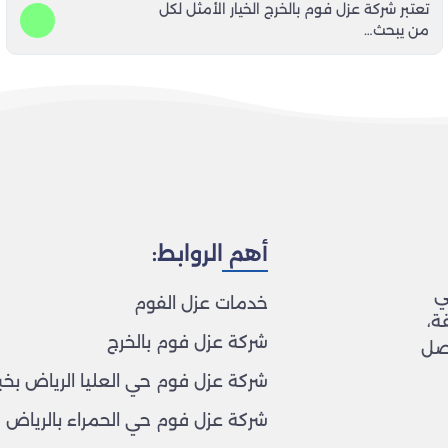
تعتبر شركة عزل فوم بالخرج الخيار الأمثل لكل
من يبحث…
أهم الروابط:
ي
خدمات عزل الفوم
ة،
شركة عزل فوم بالخرج
اصل
شركة عزل فوم حي العليا الرياض بخب
شركة عزل فوم حي الحمراء بالرياض