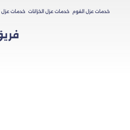
خدمات عزل الفوم
خدمات عزل الخزانات
خدمات عزل 
فريق