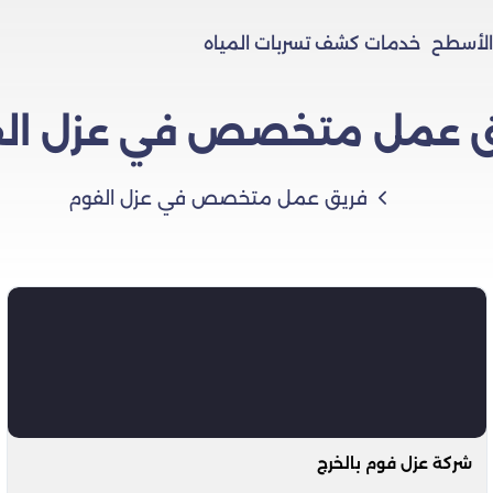
الأسطح
خدمات كشف تسربات المياه
 عمل متخصص في عزل ال
فريق عمل متخصص في عزل الفوم
شركة عزل فوم بالخرج