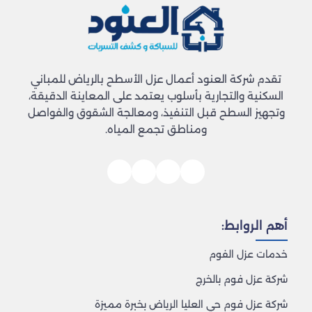
تقدم شركة العنود أعمال عزل الأسطح بالرياض للمباني
السكنية والتجارية بأسلوب يعتمد على المعاينة الدقيقة،
وتجهيز السطح قبل التنفيذ، ومعالجة الشقوق والفواصل
ومناطق تجمع المياه.
أهم الروابط:
خدمات عزل الفوم
شركة عزل فوم بالخرج
شركة عزل فوم حي العليا الرياض بخبرة مميزة