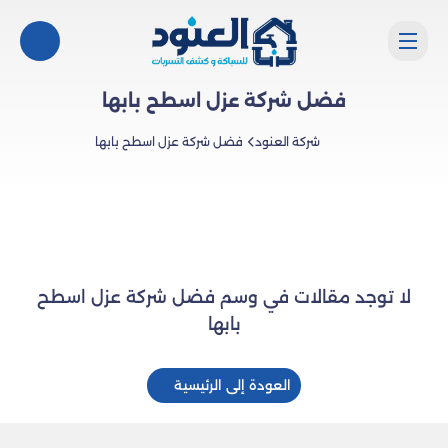
فضل شركة عزل اسطح بابها
شركة العنود
فضل شركة عزل اسطح بابها
لا توجد مقالات في وسم فضل شركة عزل اسطح
بابها
العودة إلى الرئيسية