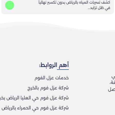
كشف تسربات المياه بالرياض بدون تكسير نهائياً
في ظل تزايد…
أهم الروابط:
ي
خدمات عزل الفوم
ة،
شركة عزل فوم بالخرج
اصل
شركة عزل فوم حي العليا الرياض بخب
شركة عزل فوم حي الحمراء بالرياض