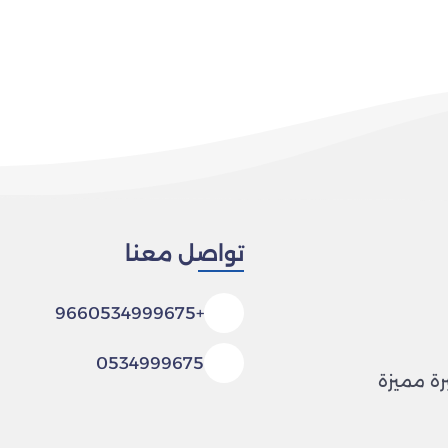
تواصل معنا
+9660534999675
0534999675
رة مميزة