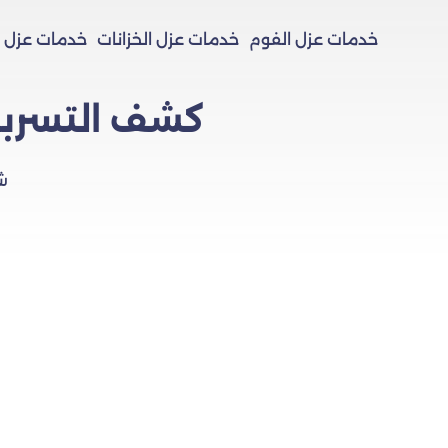
خدمات عزل الفوم
خدمات عزل الخزانات
خدمات عزل 
كشف التسربا
ش