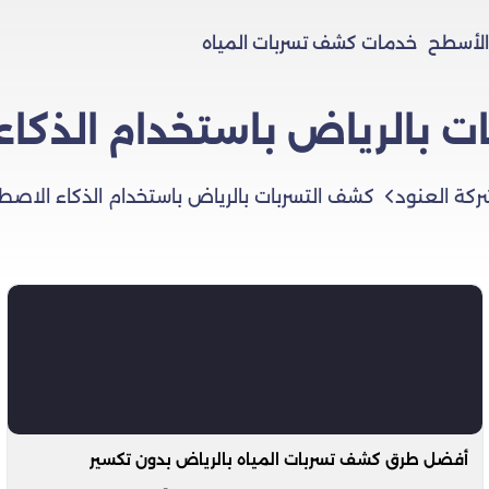
الأسطح
خدمات كشف تسربات المياه
ت بالرياض باستخدام الذكاء
ركة العنود
كشف التسربات بالرياض باستخدام الذكاء الاصط
أفضل طرق كشف تسربات المياه بالرياض بدون تكسير