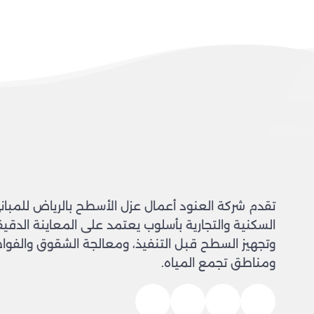
تقدم شركة العنود أعمال عزل الأسطح بالرياض للمبان
السكنية والتجارية بأسلوب يعتمد على المعاينة الدقيق
وتجهيز السطح قبل التنفيذ، ومعالجة الشقوق والفو
ومناطق تجمع المياه.