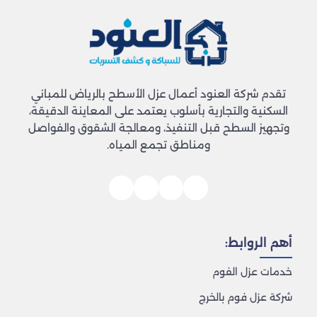
تقدم شركة العنود أعمال عزل الأسطح بالرياض للمباني
السكنية والتجارية بأسلوب يعتمد على المعاينة الدقيقة،
وتجهيز السطح قبل التنفيذ، ومعالجة الشقوق والفواصل
ومناطق تجمع المياه.
أهم الروابط:
خدمات عزل الفوم
شركة عزل فوم بالخرج