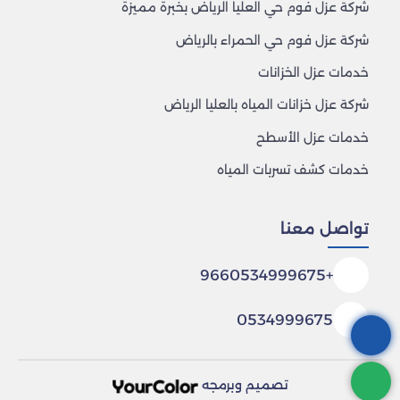
شركة عزل فوم حي العليا الرياض بخبرة مميزة
شركة عزل فوم حي الحمراء بالرياض
خدمات عزل الخزانات
شركة عزل خزانات المياه بالعليا الرياض
خدمات عزل الأسطح
خدمات كشف تسربات المياه
تواصل معنا
+9660534999675
0534999675
تصميم وبرمجه