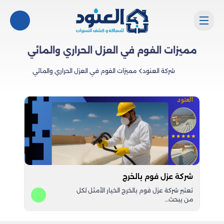
مميزات الفوم في العزل الحراري والمائي
شركة العنود
مميزات الفوم في العزل الحراري والمائي
شركة عزل فوم بالخرج
تعتبر شركة عزل فوم بالخرج الخيار الأمثل لكل
من يبحث…