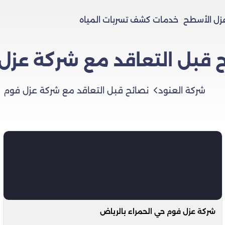
زل الأسطح
خدمات كشف تسربات المياه
 قبل التعاقد مع شركة عزل
شركة العنود
نصائح قبل التعاقد مع شركة عزل فوم
شركة عزل فوم حي الحمراء بالرياض