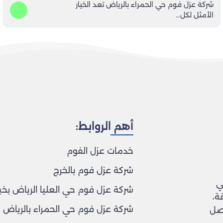
شركة عزل فوم حي الحمراء بالرياض تعد الخيار
الأمثل لكل…
أهم الروابط:
خدمات عزل الفوم
شركة عزل فوم بالخرج
ي
شركة عزل فوم حي العليا الرياض بخب
ة،
شركة عزل فوم حي الحمراء بالرياض
اصل