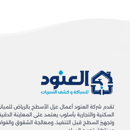
تقدم شركة العنود أعمال عزل الأسطح بالرياض للمبان
السكنية والتجارية بأسلوب يعتمد على المعاينة الدقيق
وتجهيز السطح قبل التنفيذ، ومعالجة الشقوق والفو