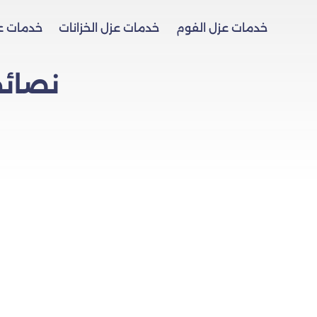
خدمات عزل الفوم
خدمات عزل الخزانات
خدمات ع
نصائح