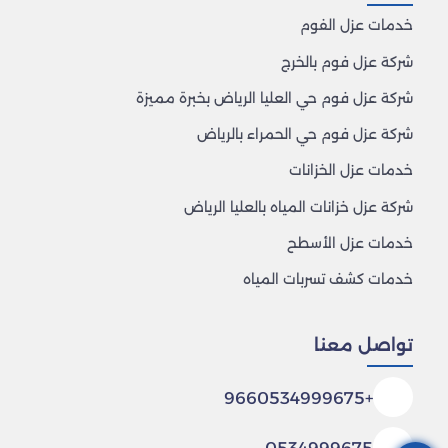
خدمات عزل الفوم
شركة عزل فوم بالخرج
شركة عزل فوم حي العليا الرياض بخبرة مميزة
شركة عزل فوم حي الحمراء بالرياض
خدمات عزل الخزانات
شركة عزل خزانات المياه بالعليا الرياض
خدمات عزل الأسطح
خدمات كشف تسربات المياه
تواصل معنا
+9660534999675