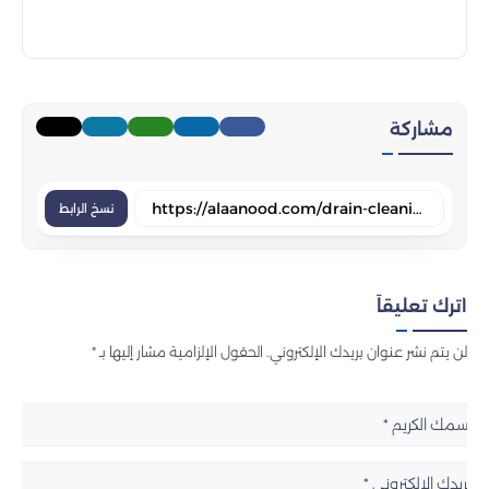
مشاركة
نسخ الرابط
اترك تعليقاً
لن يتم نشر عنوان بريدك الإلكتروني. الحقول الإلزامية مشار إليها بـ *