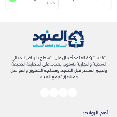
خافتًا،…
تقدم شركة العنود أعمال عزل الأسطح بالرياض للمباني
السكنية والتجارية بأسلوب يعتمد على المعاينة الدقيقة،
وتجهيز السطح قبل التنفيذ، ومعالجة الشقوق والفواصل
ومناطق تجمع المياه.
أهم الروابط: