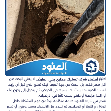
اختيار
لا يعني البحث عن
أفضل شركة تسليك مجاري بحي العارض
أقل سعر فقط، بل البحث عن جهة تعرف كيف تمنع الضرر قبل أن يزيد.
انسداد الصرف قد يبدأ ببطء بسيط في الحوض، ثم يتحول إلى رجوع ماء
أو رائحة مزعجة أو طفح يسبب تلفًا في الأرضيات.
نقدم في شركة العنود خدمة منظمة تبدأ من فهم المشكلة داخل
المنزل أو الفيلا أو المطعم، ثم نحدد هل الانسداد بسبب دهون أو شعر