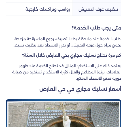
تنظيف غرف التفتيش
رواسب وتراكمات خارجية
متى يجب طلب الخدمة؟
اطلب الخدمة عند ملاحظة بطء التصريف، رجوع الماء، رائحة مزعجة،
تجمع مياه حول غرفة التفتيش، أو تكرار الانسداد بعد تنظيف بسيط.
كم مرة تحتاج تسليك مجاري بحي العارض خلال السنة؟
يعتمد ذلك على الاستخدام؛ المنازل قد تحتاج الخدمة عند ظهور
العلامات، بينما المطاعم والفلل كثيرة الاستخدام تستفيد من صيانة
دورية تمنع الانسداد المتكرر.
أسعار تسليك مجاري في حي العارض