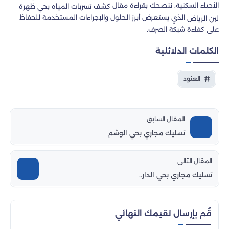
الأحياء السكنية، ننصحك بقراءة مقال
كشف تسربات المياه بحي ظهرة
الذي يستعرض أبرز الحلول والإجراءات المستخدمة للحفاظ
لبن الرياض
على كفاءة شبكة الصرف.
الكلمات الدلائلية
العنود
المقال السابق
تسليك مجاري بحي الوشم
المقال التالى
تسليك مجاري بحي الدار..
قُم بإرسال تقيمك النهائي