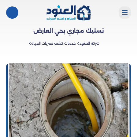
تسليك مجاري بحي العارض
شركة العنود
خدمات كشف تسربات المياه