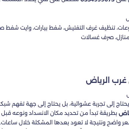
ض
لوعات، تنظيف غرف التفتيش، شفط بيارات، وايت شفط
منازل، صرف غسالات
غرب الرياض
 يحتاج إلى تجربة عشوائية، بل يحتاج إلى جهة تفهم ش
بطريقة تبدأ من تحديد مكان الانسداد ونوعه قبل اخت
ياض
ر واضح ونتيجة لا تعود بعدها المشكلة خلال ساعات.