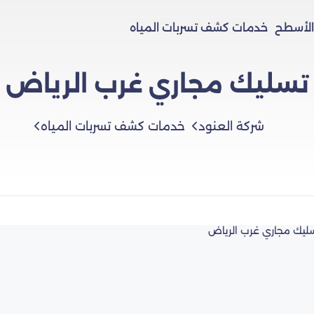
الأسطح
خدمات كشف تسربات المياه
تسليك مجاري غرب الرياض
شركة العنود
خدمات كشف تسربات المياه