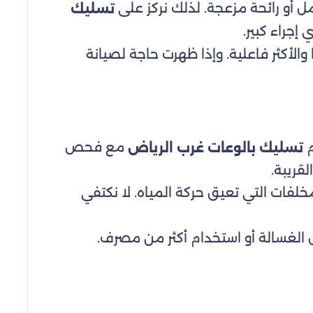
ل أو رائحة مزعجة. لذلك نركز على
تسليك
إجراء كبير.
والأكثر فاعلية. وإذا ظهرت حاجة لصيانة
م
مع فحص
تسليك بالوعات غرب الرياض
قريبة.
فات التي تعيق حركة المياه. لا نكتفي
ل الغسالة أو استخدام أكثر من مصرف.