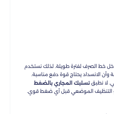
داخل خط الصرف لفترة طويلة. لذلك نستخدم
 وأن الانسداد يحتاج قوة دفع مناسبة.
ي. لا نطبق
تسليك المجاري بالضغط
أو التنظيف الموضعي قبل أي ضغط قوي.