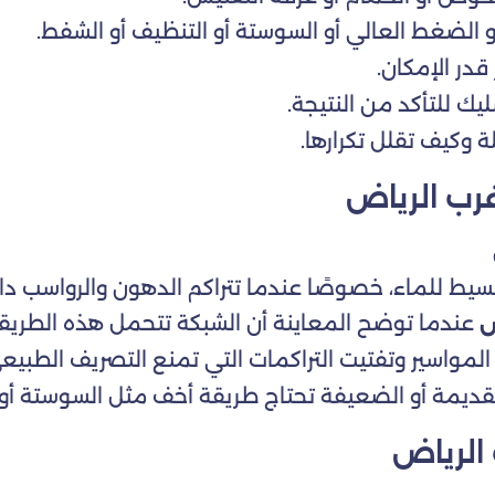
 الضغط العالي أو السوستة أو التنظيف أو الشفط.
قدر الإمكان.
ليك للتأكد من النتيجة.
وكيف تقلل تكرارها.
رب الرياض
 بسيط للماء، خصوصًا عندما تتراكم الدهون والرواسب 
عندما توضح المعاينة أن الشبكة تتحمل هذه الطريقة
ض
مواسير وتفتيت التراكمات التي تمنع التصريف الطبيع
قديمة أو الضعيفة تحتاج طريقة أخف مثل السوستة 
الرياض