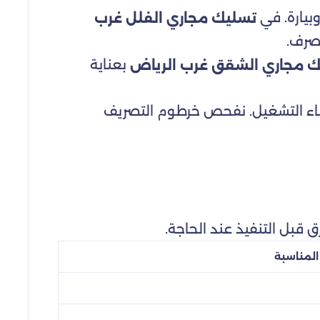
بيارة. في
تسليك مجاري الفلل غرب
مصرف.
بعناية
 مجاري الشقق غرب الرياض
ثناء التشغيل. نفحص خرطوم التصريف
 قبل التنفيذ عند الحاجة.
 المناسبة