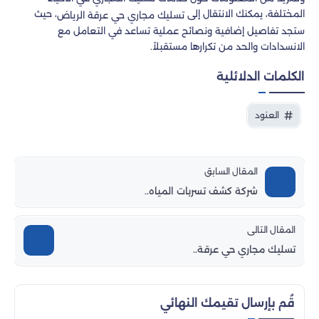
المختلفة، يمكنك الانتقال إلى
، حيث
تسليك مجاري حي عرقة الرياض
ستجد تفاصيل إضافية ونصائح عملية تساعد في التعامل مع
الانسدادات والحد من تكرارها مستقبلاً.
الكلمات الدلائلية
العنود
المقال السابق
شركة كشف تسربات المياه..
المقال التالى
تسليك مجاري حي عرقة..
قُم بإرسال تقيمك النهائي