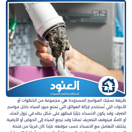
طريقة تسليك المواسير المسدودة هي مجموعة من الخطوات أو
الأدوات التي تُستخدم لإزالة العوائق التي تمنع مرور المياه داخل مواسير
الصرف. وقد يكون الانسداد جزئيًا فيظهر على شكل بطء في نزول الماء،
أو كاملًا فيتوقف التصريف تمامًا وقد ترجع المياه إلى الحوض أو الأرضية.
يختلف التعامل مع الانسداد حسب موقعه. فإذا كان قريبًا من فتحة