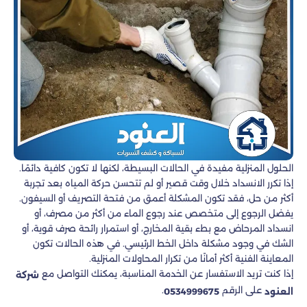
الحلول المنزلية مفيدة في الحالات البسيطة، لكنها لا تكون كافية دائمًا.
إذا تكرر الانسداد خلال وقت قصير أو لم تتحسن حركة المياه بعد تجربة
أكثر من حل، فقد تكون المشكلة أعمق من فتحة التصريف أو السيفون.
يفضل الرجوع إلى متخصص عند رجوع الماء من أكثر من مصرف، أو
انسداد المرحاض مع بطء بقية المخارج، أو استمرار رائحة صرف قوية، أو
الشك في وجود مشكلة داخل الخط الرئيسي. في هذه الحالات تكون
المعاينة الفنية أكثر أمانًا من تكرار المحاولات المنزلية.
إذا كنت تريد الاستفسار عن الخدمة المناسبة، يمكنك التواصل مع
شركة
على الرقم
.
العنود
0534999675