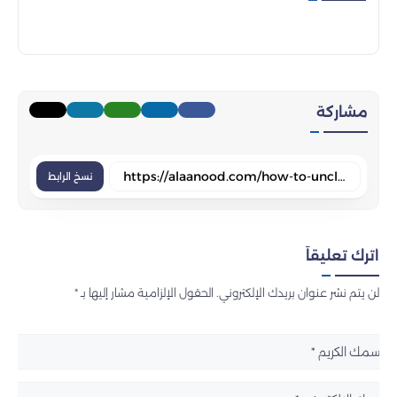
مشاركة
نسخ الرابط
اترك تعليقاً
لن يتم نشر عنوان بريدك الإلكتروني. الحقول الإلزامية مشار إليها بـ *