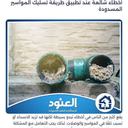
أخطاء شائعة عند تطبيق طريقة تسليك المواسير
المسدودة
يقع كثير من الناس في أخطاء تبدو بسيطة لكنها قد تزيد الانسداد أو
تسبب تلفًا في المواسير والوصلات. لذلك يجب التعامل مع المشكلة