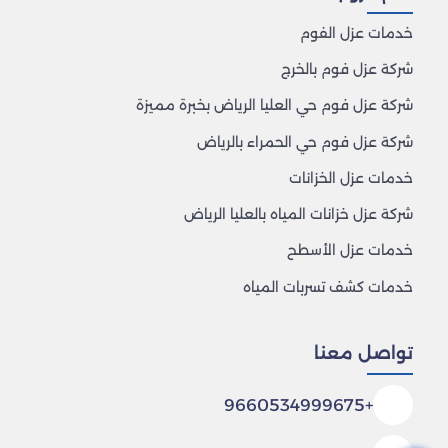
خدمات عزل الفوم
شركة عزل فوم بالخرج
شركة عزل فوم حي العليا الرياض بخبرة مميزة
شركة عزل فوم حي الحمراء بالرياض
خدمات عزل الخزانات
شركة عزل خزانات المياه بالعليا الرياض
خدمات عزل الأسطح
خدمات كشف تسربات المياه
تواصل معنا
+9660534999675