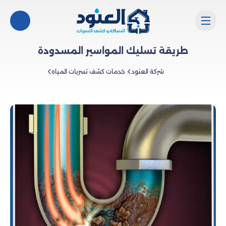
طريقة تسليك المواسير المسدودة
شركة العنود
خدمات كشف تسربات المياه