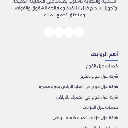
السكنية والتجارية بأسلوب يعتمد على المعاينة الدقيقة،
وتجهيز السطح قبل التنفيذ، ومعالجة الشقوق والفواصل
ومناطق تجمع المياه.
أهم الروابط:
خدمات عزل الفوم
شركة عزل فوم بالخرج
شركة عزل فوم حي العليا الرياض بخبرة مميزة
شركة عزل فوم حي الحمراء بالرياض
خدمات عزل الخزانات
شركة عزل خزانات المياه بالعليا الرياض