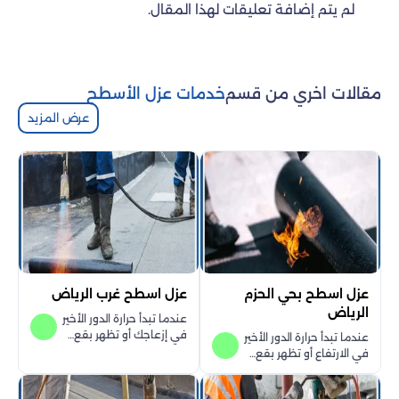
لم يتم إضافة تعليقات لهذا المقال.
مقالات اخري من قسم
خدمات عزل الأسطح
عرض المزيد
عزل اسطح بحي الحزم
عزل اسطح غرب الرياض
الرياض
عندما تبدأ حرارة الدور الأخير
في إزعاجك أو تظهر بقع…
عندما تبدأ حرارة الدور الأخير
في الارتفاع أو تظهر بقع…