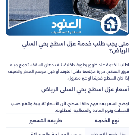
متى يجب طلب خدمة عزل اسطح بحي السلي
الرياض؟
اطلب الخدمة عند ظهور رطوبة داخلية، تلف دهان السقف، تجمع مياه
فوق السطح، حرارة مرتفعة داخل الغرف، أو قبل موسم المطر والصيف
إذا كان السطح قديمًا أو غير معزول.
أسعار عزل اسطح بحي السلي الرياض
نوضح السعر بعد فهم حالة السطح، لأن الأسعار تقريبية وتتغير حسب
المساحة ونوع المادة والمعالجة المطلوبة.
نوع الخدمة
طريقة التسعير
عزل فوم للاسطح
حسب المساحة والسماكة