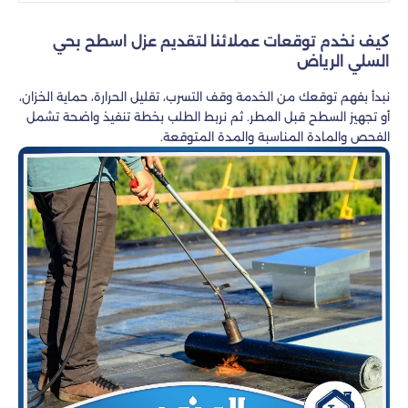
كيف نخدم توقعات عملائنا لتقديم عزل اسطح بحي
السلي الرياض
نبدأ بفهم توقعك من الخدمة وقف التسرب، تقليل الحرارة، حماية الخزان،
أو تجهيز السطح قبل المطر. ثم نربط الطلب بخطة تنفيذ واضحة تشمل
الفحص والمادة المناسبة والمدة المتوقعة.