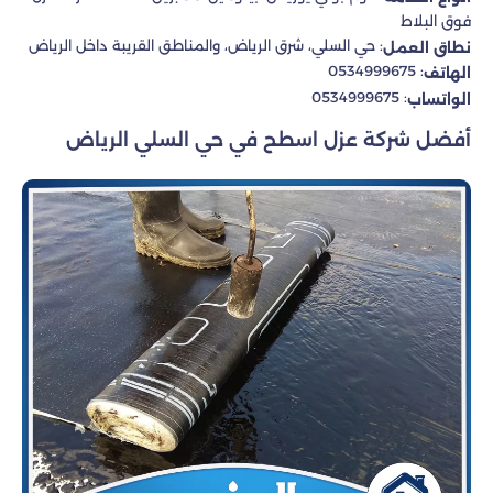
فوق البلاط
: حي السلي، شرق الرياض، والمناطق القريبة داخل الرياض
نطاق العمل
: 0534999675
الهاتف
: 0534999675
الواتساب
أفضل شركة عزل اسطح في حي السلي الرياض