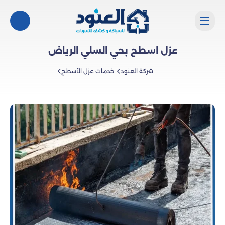
عزل اسطح بحي السلي الرياض
شركة العنود
خدمات عزل الأسطح