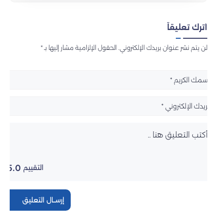
اترك تعليقاً
لن يتم نشر عنوان بريدك الإلكتروني. الحقول الإلزامية مشار إليها بـ *
5.0
التقييم
إرســال التعليق