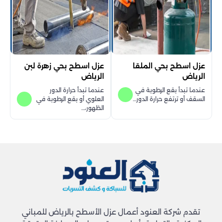
عزل اسطح بحي الملقا
عزل اسطح بحي زهرة لبن
الرياض
الرياض
عندما تبدأ بقع الرطوبة في
عندما تبدأ حرارة الدور
السقف أو ترتفع حرارة الدور…
العلوي أو بقع الرطوبة في
الظهور،…
تقدم شركة العنود أعمال عزل الأسطح بالرياض للمباني