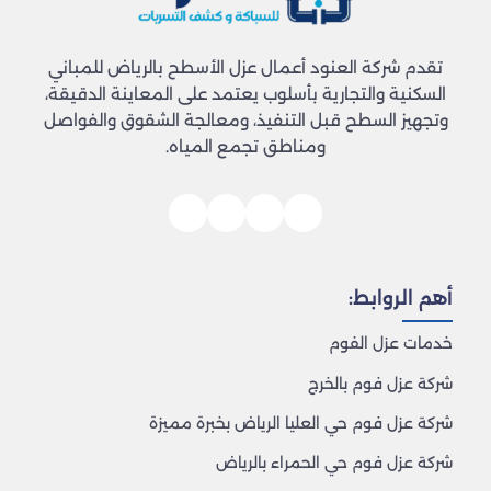
تقدم شركة العنود أعمال عزل الأسطح بالرياض للمباني
السكنية والتجارية بأسلوب يعتمد على المعاينة الدقيقة،
وتجهيز السطح قبل التنفيذ، ومعالجة الشقوق والفواصل
ومناطق تجمع المياه.
أهم الروابط:
خدمات عزل الفوم
شركة عزل فوم بالخرج
شركة عزل فوم حي العليا الرياض بخبرة مميزة
شركة عزل فوم حي الحمراء بالرياض