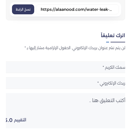
نسخ الرابط
اترك تعليقاً
لن يتم نشر عنوان بريدك الإلكتروني. الحقول الإلزامية مشار إليها بـ *
5.0
التقييم