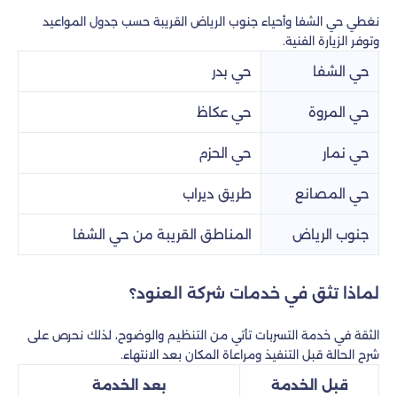
نغطي حي الشفا وأحياء جنوب الرياض القريبة حسب جدول المواعيد
وتوفر الزيارة الفنية.
حي الشفا
حي بدر
حي المروة
حي عكاظ
حي نمار
حي الحزم
حي المصانع
طريق ديراب
جنوب الرياض
المناطق القريبة من حي الشفا
لماذا تثق في خدمات شركة العنود؟
الثقة في خدمة التسربات تأتي من التنظيم والوضوح، لذلك نحرص على
شرح الحالة قبل التنفيذ ومراعاة المكان بعد الانتهاء.
قبل الخدمة
بعد الخدمة