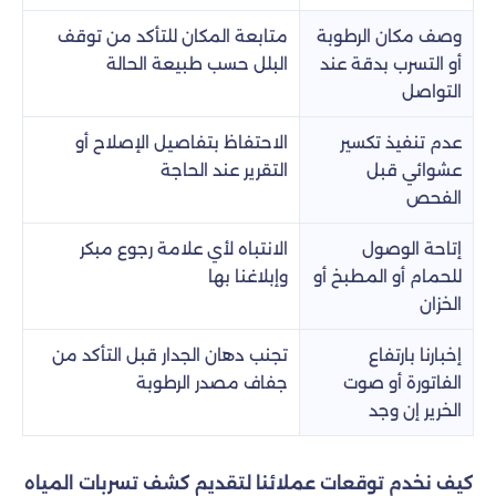
وصف مكان الرطوبة
متابعة المكان للتأكد من توقف
أو التسرب بدقة عند
البلل حسب طبيعة الحالة
التواصل
عدم تنفيذ تكسير
الاحتفاظ بتفاصيل الإصلاح أو
عشوائي قبل
التقرير عند الحاجة
الفحص
إتاحة الوصول
الانتباه لأي علامة رجوع مبكر
للحمام أو المطبخ أو
وإبلاغنا بها
الخزان
إخبارنا بارتفاع
تجنب دهان الجدار قبل التأكد من
الفاتورة أو صوت
جفاف مصدر الرطوبة
الخرير إن وجد
كيف نخدم توقعات عملائنا لتقديم كشف تسربات المياه