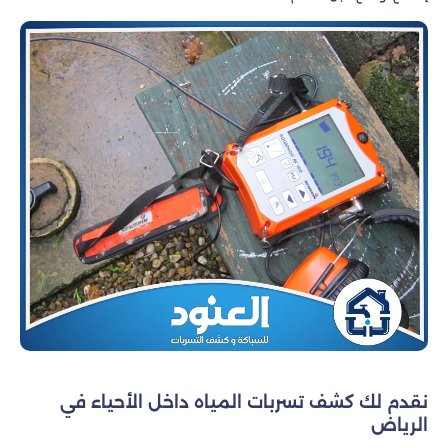
نقدم لك كشف تسربات المياه داخل الأحياء في
الرياض