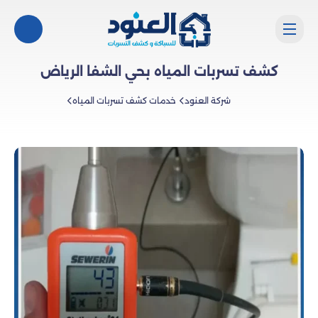
كشف تسربات المياه بحي الشفا الرياض
شركة العنود
خدمات كشف تسربات المياه